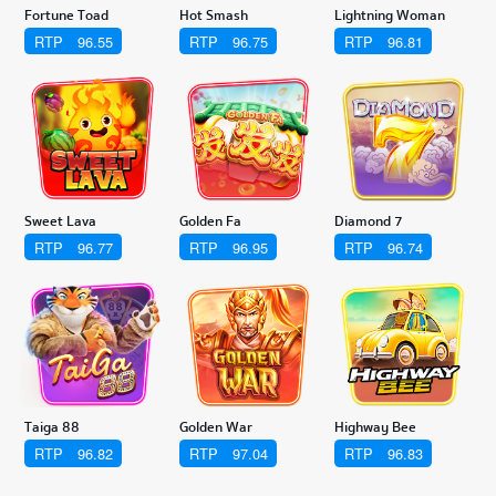
Fortune Toad
Hot Smash
Lightning Woman
RTP
96.55
RTP
96.75
RTP
96.81
Sweet Lava
Golden Fa
Diamond 7
RTP
96.77
RTP
96.95
RTP
96.74
Taiga 88
Golden War
Highway Bee
RTP
96.82
RTP
97.04
RTP
96.83