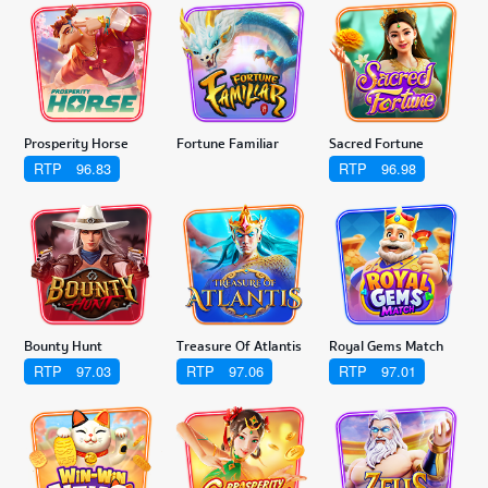
Prosperity Horse
Fortune Familiar
Sacred Fortune
RTP
96.83
RTP
96.98
Bounty Hunt
Treasure Of Atlantis
Royal Gems Match
RTP
97.03
RTP
97.06
RTP
97.01