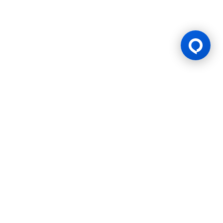
ใบอนุญาตเกม
BK8 ดำเนินการโดยบริษัท Mettlemind Tech Ltd. หมายเลขจดทะเบียน
15779 ที่อยู่จดทะเบียน: ฮัมชาโก, เมืองมูตซามูดู, เกาะอองฌวน , สหภาพคอ
โมโรส BK8ได้รับใบอนุญาตและอยู่ภายใต้การกำกับดูแลโดยรัฐบาลเกาะอองฌ
วน สหภาพคอโมโรส ภายใต้ใบอนุญาตเลขที่ ALSI-202504032-FI2 BK8
ปฏิบัติตามข้อกำหนดและกฎระเบียบทางกฎหมายอย่างเคร่งครัด และได้รับ