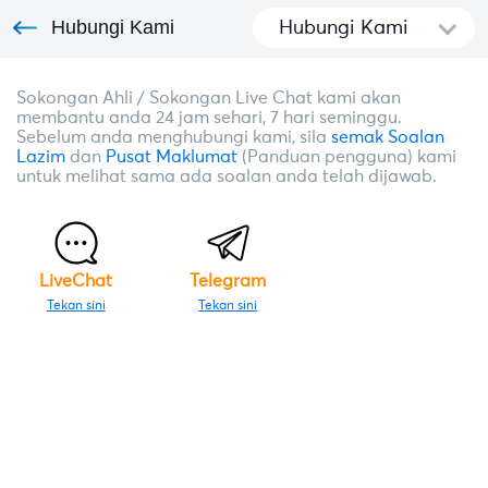
Hubungi Kami
Hubungi Kami
Sokongan Ahli / Sokongan Live Chat kami akan
membantu anda 24 jam sehari, 7 hari seminggu.
Sebelum anda menghubungi kami, sila
semak Soalan
Lazim
dan
Pusat Maklumat
(Panduan pengguna) kami
untuk melihat sama ada soalan anda telah dijawab.
LiveChat
Telegram
Tekan sini
Tekan sini