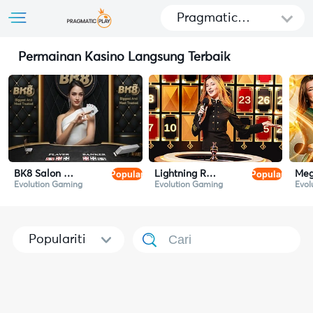
Pragmatic
Play
Permainan Kasino Langsung Terbaik
Popular
Popular
BK8 Salon Prive Baccarat
Lightning Roulette
Meg
Evolution Gaming
Evolution Gaming
Evol
Populariti